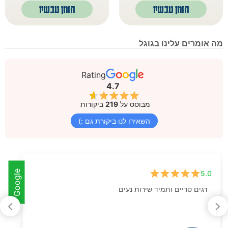
הזמן עכשיו
הזמן עכשיו
מה אומרים עלינו בגוגל
Rating
4.7
מבוסס על
219
ביקורות
השאירו לנו ביקורת גם :)
Google
5.0
דגים טריים ותמיד שירות נעים