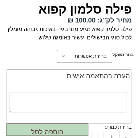
פילה סלמון קפוא
מחיר לק"ג: 100.00 ₪
פילה סלמון קפוא מגיע מנורבגיה באיכות גבוהה מומלץ
לכול סוגי הבישולים עשיר באומגה שלוש
בחר משקל
הערה בהתאמה אישית
הוספה לסל
+
-