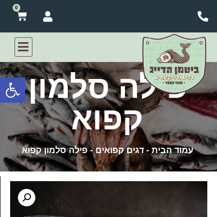
פילה סלמון
פתח סרגל
קפוא
עמוד הבית
-
דגים קפואים
-
פילה סלמון קפוא