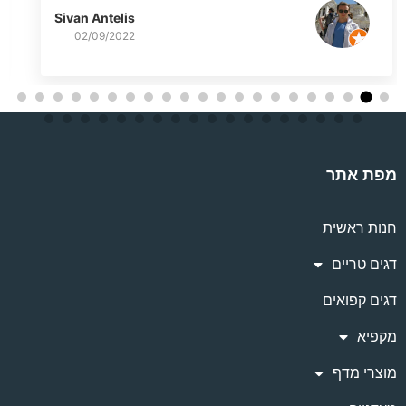
Sivan Antelis
02/09/2022
מפת אתר
חנות ראשית
דגים טריים
דגים קפואים
מקפיא
מוצרי מדף