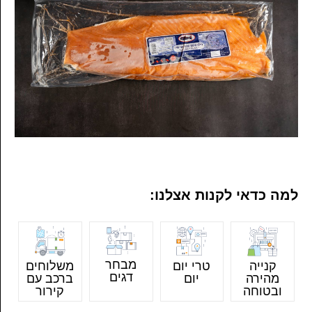
למה כדאי לקנות אצלנו:
מבחר
קנייה
טרי יום
משלוחים
דגים
מהירה
יום
ברכב עם
ובטוחה
קירור