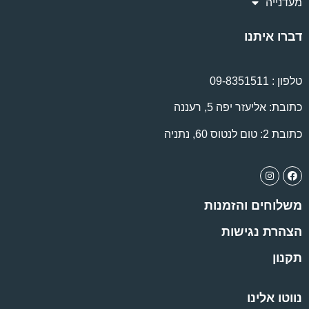
מעדנייה
דברו איתנו
טלפון :
09-8351511
כתובת: אליעזר יפה 5, רעננה
כתובת 2: טום לנטוס 60, נתניה
משלוחים והזמנות
הצהרת נגישות
תקנון
נווטו אלינו