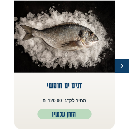
דניס ים חופשי
מחיר לק"ג: 120.00 ₪
הזמן עכשיו