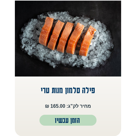
פילה סלמון מנות טרי
מחיר לק"ג: 165.00 ₪
הזמן עכשיו