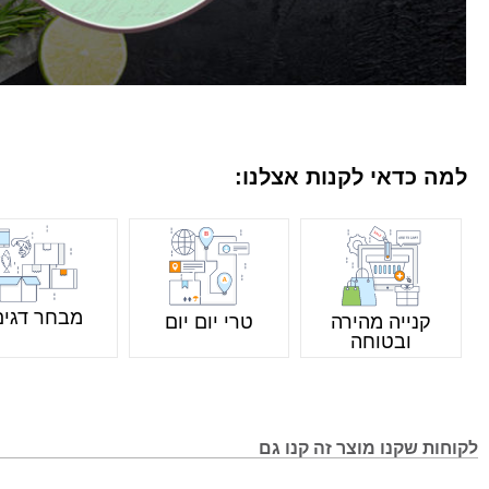
למה כדאי לקנות אצלנו:
מבחר דגים
קנייה מהירה
טרי יום יום
ובטוחה
לקוחות שקנו מוצר זה קנו גם