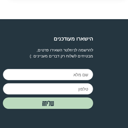
הישארו מעודכנים
להרשמה לניוזלטר השאירו פרטים,
מבטיחים לשלוח רק דברים מעניינים :)
שליחה