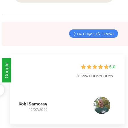
השאירו לנו ביקורת גם :)
Google
5.0
שירות ואיכות מעולים!
Kobi Samoray
12/07/2022