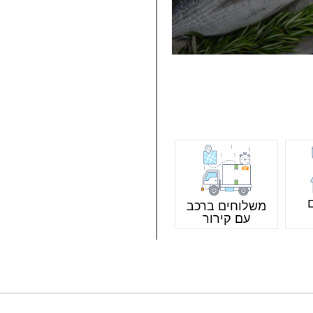
משלוחים ברכב
עם קירור