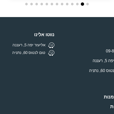
נווטו אלינו
אליעזר יפה 5, רעננה
09-
טום לנטוס 60, נתניה
רעננה
מנות
ת