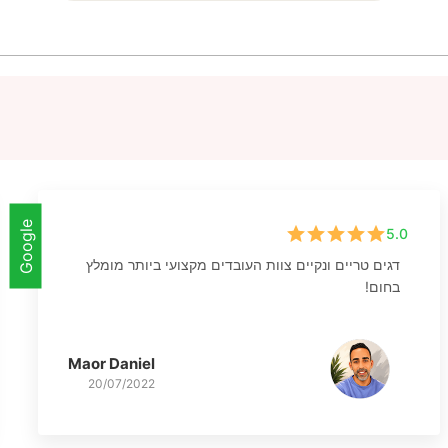
Google
5.0
דגים טריים ונקיים צוות העובדים מקצועי ביותר מומלץ
בחום!
Maor Daniel
20/07/2022