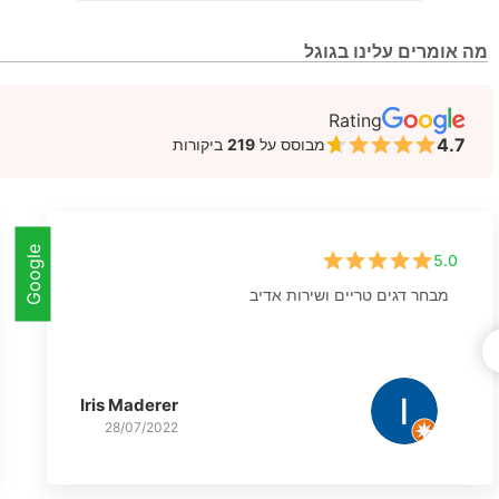
מה אומרים עלינו בגוגל
Rating
4.7
מבוסס על
219
ביקורות
Google
5.0
מבחר דגים טריים ושירות אדיב
Iris Maderer
28/07/2022