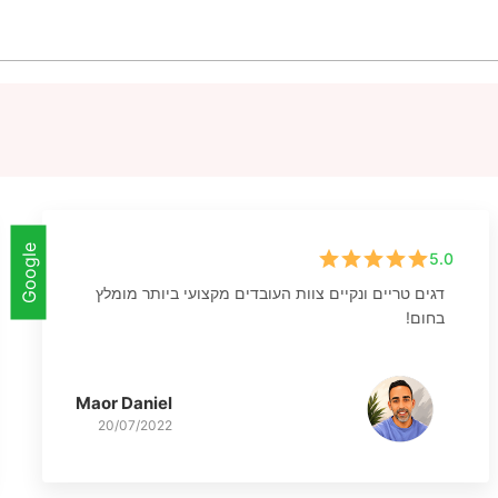
Google
5.0
דגים טריים ונקיים צוות העובדים מקצועי ביותר מומלץ
בחום!
Maor Daniel
20/07/2022