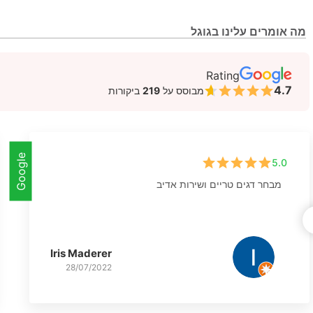
מה אומרים עלינו בגוגל
Rating
4.7
מבוסס על
219
ביקורות
Google
5.0
מבחר דגים טריים ושירות אדיב
Iris Maderer
28/07/2022