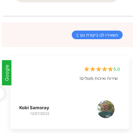
השאירו לנו ביקורת גם :)
Google
5.0
שירות ואיכות מעולים!
Kobi Samoray
12/07/2022