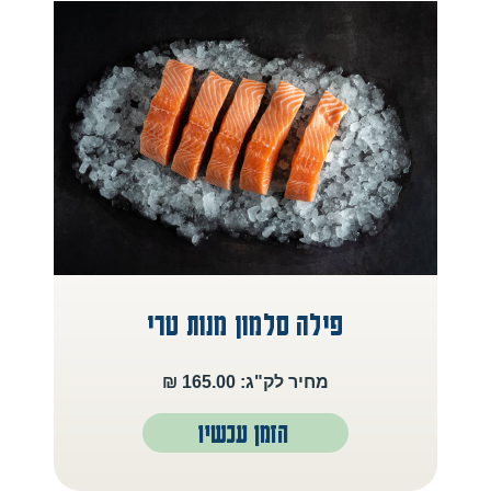
פילה סלמון מנות טרי
מחיר לק"ג: 165.00 ₪
הזמן עכשיו