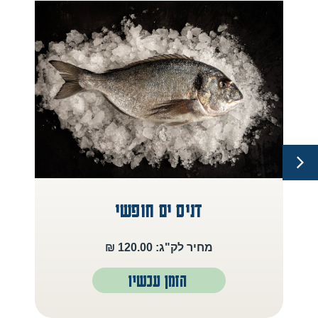
דניס ים חופשי
מחיר לק"ג: 120.00 ₪
הזמן עכשיו