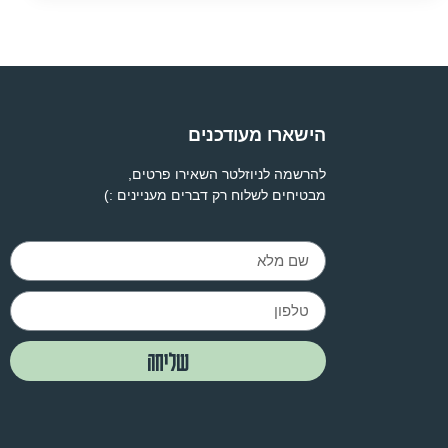
הישארו מעודכנים
להרשמה לניוזלטר השאירו פרטים,
מבטיחים לשלוח רק דברים מעניינים :)
שליחה