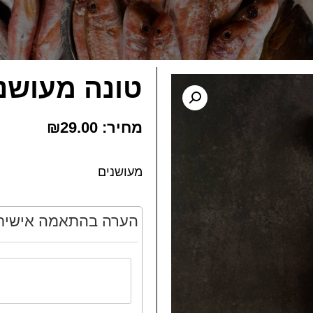
טונה מעושנ
₪
29.00
מעושנים
הערה בהתאמה אישית