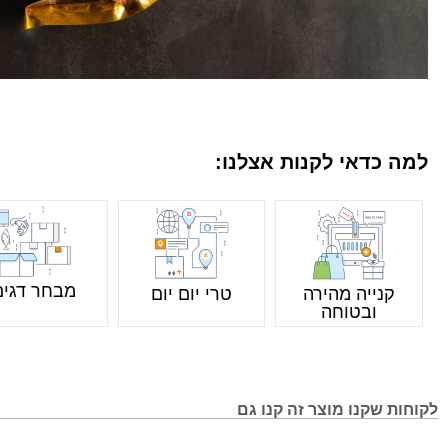
למה כדאי לקנות אצלנו:
מבחר דגים
קנייה מהירה
טרי יום יום
ובטוחה
לקוחות שקנו מוצר זה קנו גם